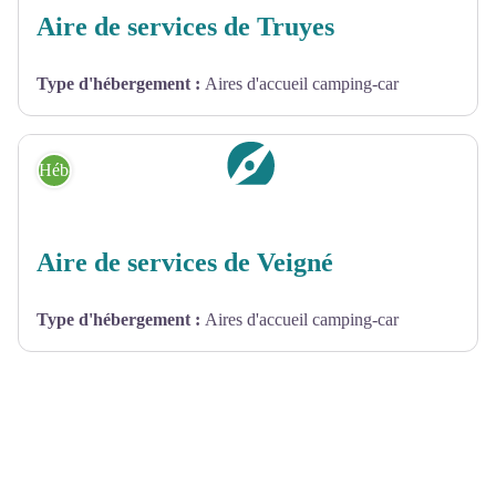
Aire de services de Truyes
Type d'hébergement
:
Aires d'accueil camping-car
Hébergement
Aire de services de Veigné
Type d'hébergement
:
Aires d'accueil camping-car