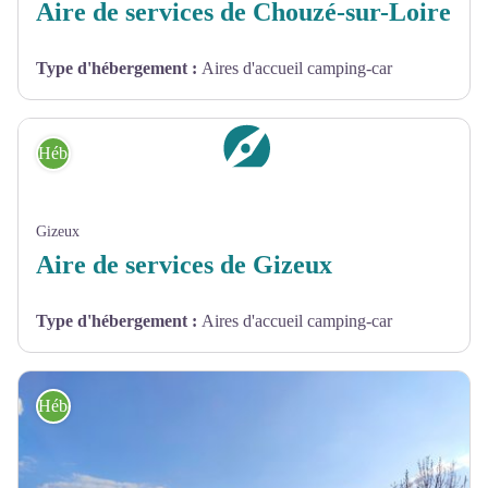
Aire de services de Chouzé-sur-Loire
Type d'hébergement
:
Aires d'accueil camping-car
Hébergement
Gizeux
Aire de services de Gizeux
Type d'hébergement
:
Aires d'accueil camping-car
Hébergement