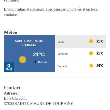
sanitaire.
Endroit calme et spacieux, avec espaces ombragés et un local
sanitaire.
Météo
Contact
Adresse :
Bois Chaudron
37800 SAINTE-MAURE-DE-TOURAINE