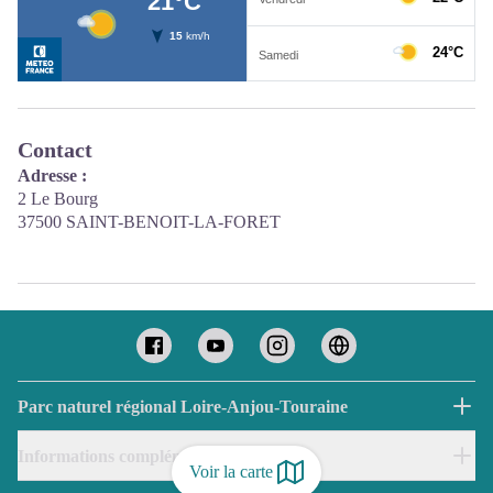
Contact
Adresse :
2 Le Bourg
37500 SAINT-BENOIT-LA-FORET
Parc naturel régional Loire-Anjou-Touraine
Informations complémentaires
Voir la carte