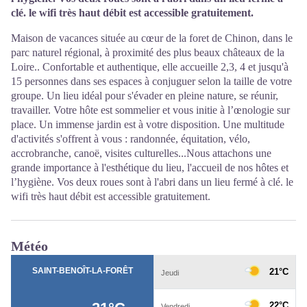
clé. le wifi très haut débit est accessible gratuitement.
Maison de vacances située au cœur de la foret de Chinon, dans le
parc naturel régional, à proximité des plus beaux châteaux de la
Loire.. Confortable et authentique, elle accueille 2,3, 4 et jusqu'à
15 personnes dans ses espaces à conjuguer selon la taille de votre
groupe. Un lieu idéal pour s'évader en pleine nature, se réunir,
travailler. Votre hôte est sommelier et vous initie à l’œnologie sur
place. Un immense jardin est à votre disposition. Une multitude
d'activités s'offrent à vous : randonnée, équitation, vélo,
accrobranche, canoë, visites culturelles...Nous attachons une
grande importance à l'esthétique du lieu, l'accueil de nos hôtes et
l’hygiène. Vos deux roues sont à l'abri dans un lieu fermé à clé. le
wifi très haut débit est accessible gratuitement.
Météo