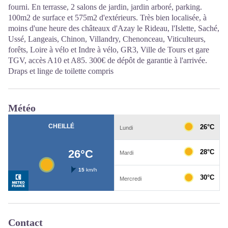
fourni. En terrasse, 2 salons de jardin, jardin arboré, parking.
100m2 de surface et 575m2 d'extérieurs. Très bien localisée, à
moins d'une heure des châteaux d'Azay le Rideau, l'Islette, Saché,
Ussé, Langeais, Chinon, Villandry, Chenonceau, Viticulteurs,
forêts, Loire à vélo et Indre à vélo, GR3, Ville de Tours et gare
TGV, accès A10 et A85. 300€ de dépôt de garantie à l'arrivée.
Draps et linge de toilette compris
Météo
Contact