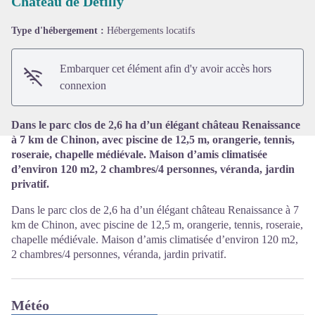
Château de Détilly
Type d'hébergement :
Hébergements locatifs
Voir l'image en plein écran
Embarquer cet élément afin d'y avoir accès hors
connexion
Dans le parc clos de 2,6 ha d’un élégant château Renaissance
à 7 km de Chinon, avec piscine de 12,5 m, orangerie, tennis,
roseraie, chapelle médiévale. Maison d’amis climatisée
d’environ 120 m2, 2 chambres/4 personnes, véranda, jardin
privatif.
Dans le parc clos de 2,6 ha d’un élégant château Renaissance à 7
km de Chinon, avec piscine de 12,5 m, orangerie, tennis, roseraie,
chapelle médiévale. Maison d’amis climatisée d’environ 120 m2,
2 chambres/4 personnes, véranda, jardin privatif.
Météo