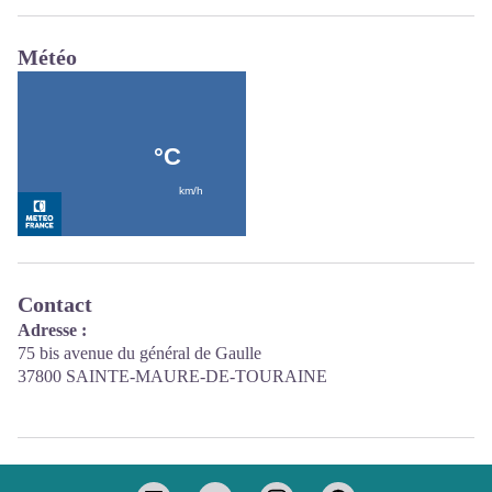
Météo
Contact
Adresse :
75 bis avenue du général de Gaulle
37800 SAINTE-MAURE-DE-TOURAINE