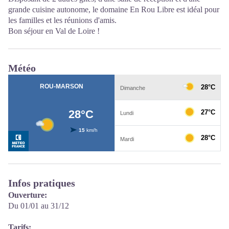
grande cuisine autonome, le domaine En Rou Libre est idéal pour
les familles et les réunions d'amis.
Bon séjour en Val de Loire !
Météo
Infos pratiques
Ouverture:
Du 01/01 au 31/12
Tarifs: