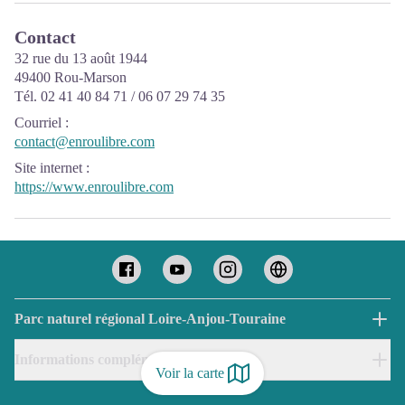
Contact
32 rue du 13 août 1944
49400 Rou-Marson
Tél. 02 41 40 84 71 / 06 07 29 74 35
Courriel
:
contact@enroulibre.com
Site internet
:
https://www.enroulibre.com
Parc naturel régional Loire-Anjou-Touraine
Informations complémentaires
Voir la carte