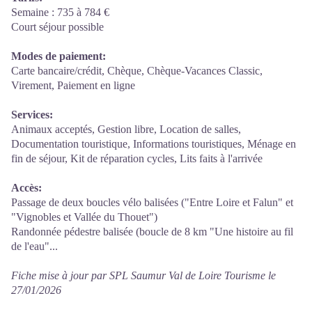
Semaine : 735 à 784 €
Court séjour possible
Modes de paiement:
Carte bancaire/crédit, Chèque, Chèque-Vacances Classic,
Virement, Paiement en ligne
Services:
Animaux acceptés, Gestion libre, Location de salles,
Documentation touristique, Informations touristiques, Ménage en
fin de séjour, Kit de réparation cycles, Lits faits à l'arrivée
Accès:
Passage de deux boucles vélo balisées ("Entre Loire et Falun" et
"Vignobles et Vallée du Thouet")
Randonnée pédestre balisée (boucle de 8 km "Une histoire au fil
de l'eau"...
Fiche mise à jour par SPL Saumur Val de Loire Tourisme le
27/01/2026