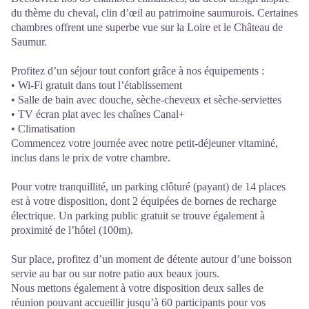
du thème du cheval, clin d’œil au patrimoine saumurois. Certaines
chambres offrent une superbe vue sur la Loire et le Château de
Saumur.
Profitez d’un séjour tout confort grâce à nos équipements :
• Wi-Fi gratuit dans tout l’établissement
• Salle de bain avec douche, sèche-cheveux et sèche-serviettes
• TV écran plat avec les chaînes Canal+
• Climatisation
Commencez votre journée avec notre petit-déjeuner vitaminé,
inclus dans le prix de votre chambre.
Pour votre tranquillité, un parking clôturé (payant) de 14 places
est à votre disposition, dont 2 équipées de bornes de recharge
électrique. Un parking public gratuit se trouve également à
proximité de l’hôtel (100m).
Sur place, profitez d’un moment de détente autour d’une boisson
servie au bar ou sur notre patio aux beaux jours.
Nous mettons également à votre disposition deux salles de
réunion pouvant accueillir jusqu’à 60 participants pour vos