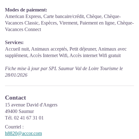
Modes de paiement:
American Express, Carte bancaire/crédit, Chèque, Chèque-
Vacances Classic, Espèces, Virement, Paiement en ligne, Chèque-
Vacances Connect
Services:
Accueil nuit, Animaux acceptés, Petit déjeuner, Animaux avec
supplément, Accès Internet Wifi, Accès internet Wifi gratuit
Fiche mise à jour par SPL Saumur Val de Loire Tourisme le
28/01/2026
Contact
15 avenue David d'Angers
49400 Saumur
Tél. 02 41 67 31 01
Courriel
:
h8820@accor.com