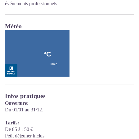
événements professionnels.
Météo
Infos pratiques
Ouverture:
Du 01/01 au 31/12.
Tarifs:
De 85 à 150 €
Petit déjeuner inclus