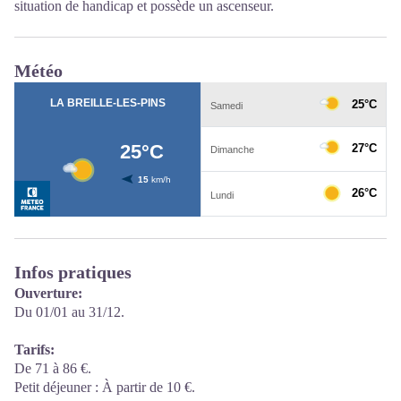
situation de handicap et possède un ascenseur.
Météo
Infos pratiques
Ouverture:
Du 01/01 au 31/12.
Tarifs:
De 71 à 86 €.
Petit déjeuner : À partir de 10 €.