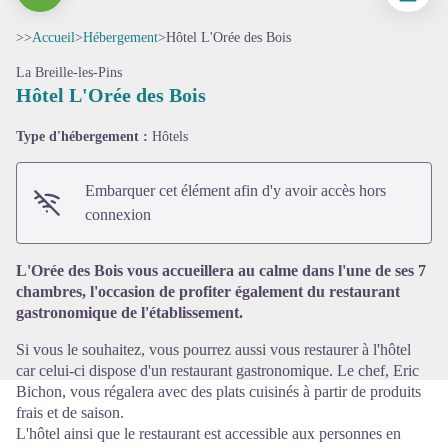
>>
Accueil
>
Hébergement
>
Hôtel L'Orée des Bois
La Breille-les-Pins
Hôtel L'Orée des Bois
Type d'hébergement :
Hôtels
Embarquer cet élément afin d'y avoir accès hors
Voir l'image en plein écran
connexion
L'Orée des Bois vous accueillera au calme dans l'une de ses 7
chambres, l'occasion de profiter également du restaurant
gastronomique de l'établissement.
Si vous le souhaitez, vous pourrez aussi vous restaurer à l'hôtel
car celui-ci dispose d'un restaurant gastronomique. Le chef, Eric
Bichon, vous régalera avec des plats cuisinés à partir de produits
frais et de saison.
L'hôtel ainsi que le restaurant est accessible aux personnes en