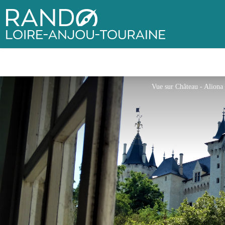
Rando Loire-Anjou-Touraine