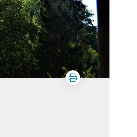
Imprimer