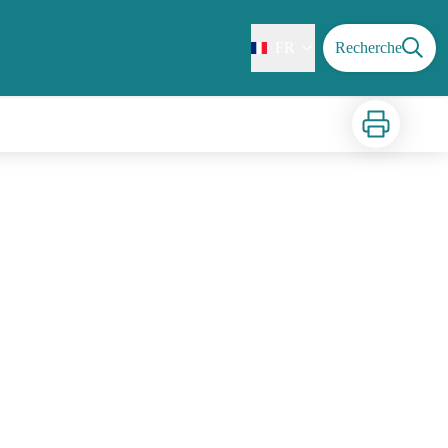
FR
Recherche
Imprimer