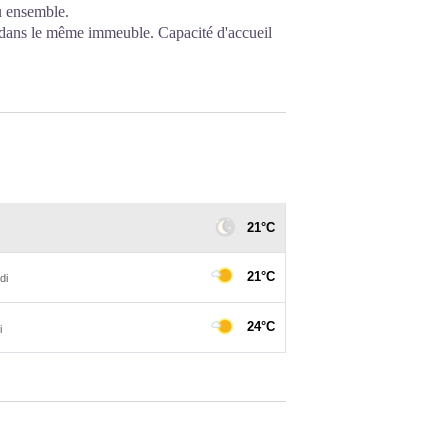
u ensemble.
n dans le même immeuble. Capacité d'accueil