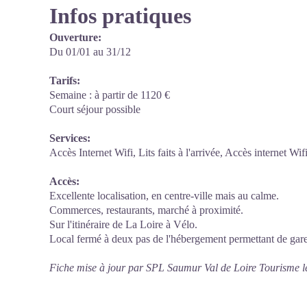
Infos pratiques
Ouverture:
Du 01/01 au 31/12
Tarifs:
Semaine : à partir de 1120 €
Court séjour possible
Services:
Accès Internet Wifi, Lits faits à l'arrivée, Accès internet Wifi
Accès:
Excellente localisation, en centre-ville mais au calme.
Commerces, restaurants, marché à proximité.
Sur l'itinéraire de La Loire à Vélo.
Local fermé à deux pas de l'hébergement permettant de gar
Fiche mise à jour par SPL Saumur Val de Loire Tourisme l