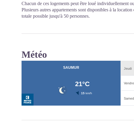
Chacun de ces logements peut être loué individuellement o
Plusieurs autres appartements sont disponibles à la locatio
totale possible jusqu'à 50 personnes.
Météo