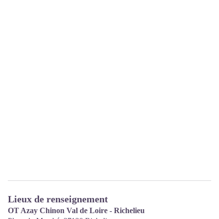
Lieux de renseignement
OT Azay Chinon Val de Loire - Richelieu