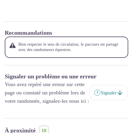
Recommandations
Bien respecter le sens de circulation, le parcours est partagé
avec des randonneurs équestres.
Signaler un problème ou une erreur
Vous avez repéré une erreur sur cette
page ou constaté un problème lors de
Signaler
votre randonnée, signalez-les nous ici :
À proximité
18