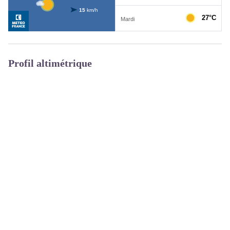
Profil altimétrique