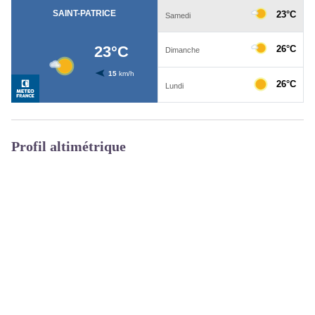
Profil altimétrique