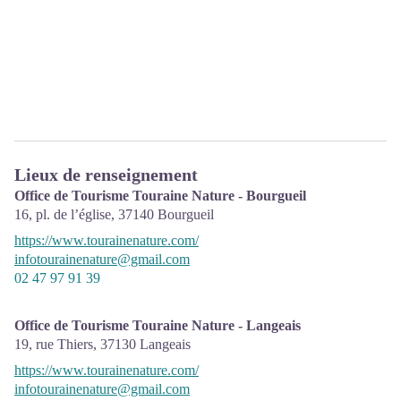
Lieux de renseignement
Office de Tourisme Touraine Nature - Bourgueil
16, pl. de l’église,
37140
Bourgueil
https://www.tourainenature.com/
infotourainenature@gmail.com
02 47 97 91 39
Office de Tourisme Touraine Nature - Langeais
19, rue Thiers,
37130
Langeais
https://www.tourainenature.com/
infotourainenature@gmail.com