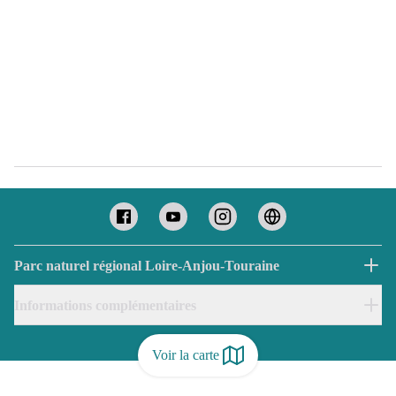
Parc naturel régional Loire-Anjou-Touraine
Informations complémentaires
Voir la carte