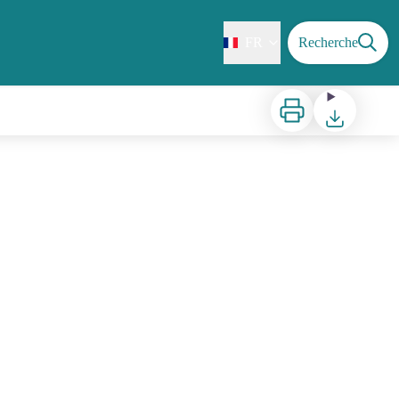
FR
Recherche
Imprimer
Télécharger