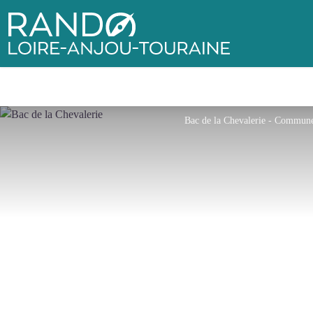
Rando Loire-Anjou-Touraine