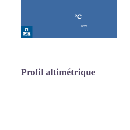
Profil altimétrique