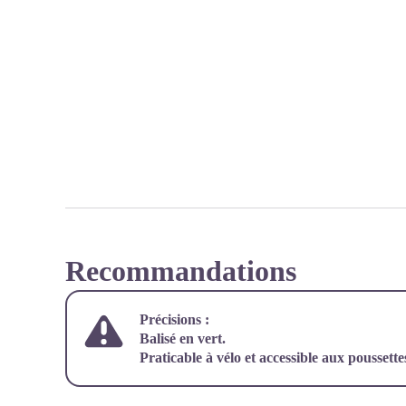
Recommandations
Précisions :
Balisé en vert.
Praticable à vélo et accessible aux poussette