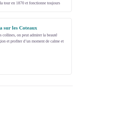
 la tour en 1870 et fonctionne toujours
 sur les Coteaux
collines, on peut admirer la beauté
égion et profiter d’un moment de calme et