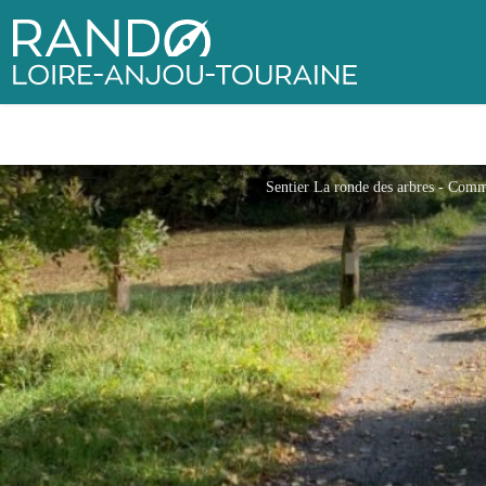
Rando Loire-Anjou-Touraine