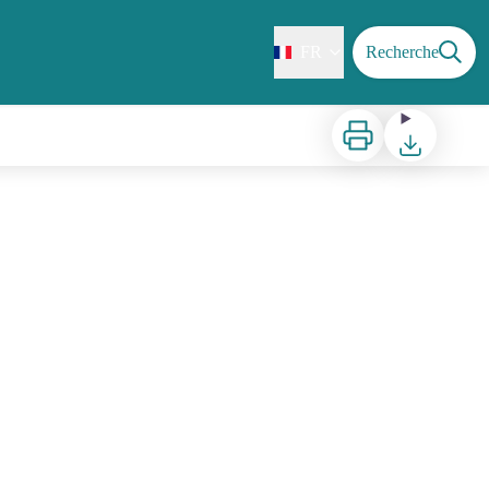
FR
Recherche
Imprimer
Télécharger