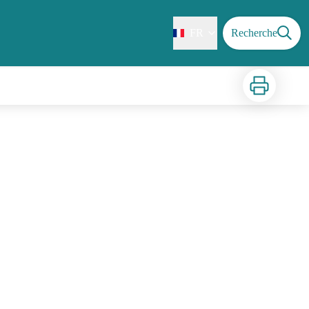
FR
Recherche
Imprimer