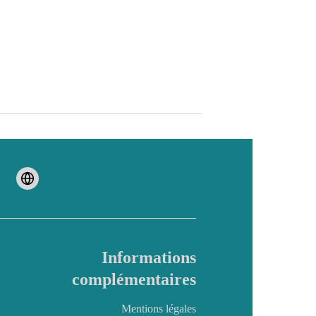
Informations
complémentaires
Mentions légales