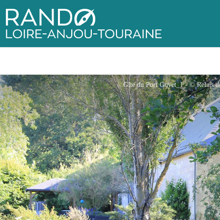
Rando Loire-Anjou-Touraine