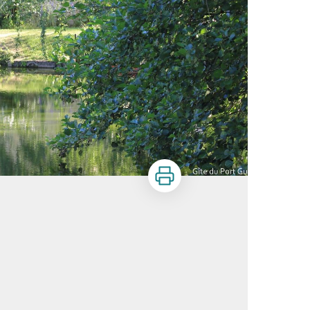
Imprimer