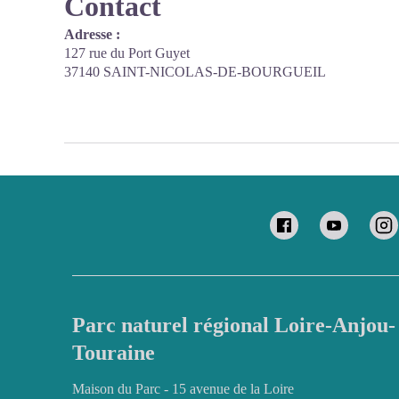
Contact
Adresse :
127 rue du Port Guyet
37140 SAINT-NICOLAS-DE-BOURGUEIL
Parc naturel régional Loire-Anjou-
Touraine
Maison du Parc - 15 avenue de la Loire