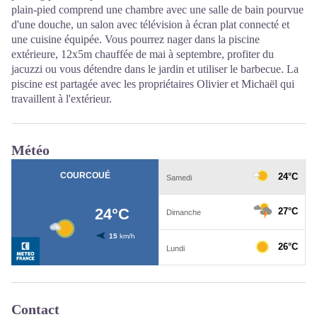
plain-pied comprend une chambre avec une salle de bain pourvue
d'une douche, un salon avec télévision à écran plat connecté et
une cuisine équipée. Vous pourrez nager dans la piscine
extérieure, 12x5m chauffée de mai à septembre, profiter du
jacuzzi ou vous détendre dans le jardin et utiliser le barbecue. La
piscine est partagée avec les propriétaires Olivier et Michaël qui
travaillent à l'extérieur.
Météo
Contact