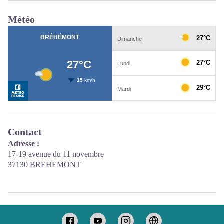
Météo
Contact
Adresse :
17-19 avenue du 11 novembre
37130 BREHEMONT