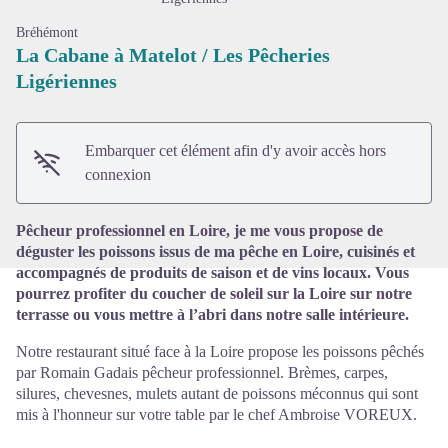
Bréhémont
La Cabane à Matelot / Les Pêcheries
Ligériennes
Voir l'image en plein écran
Embarquer cet élément afin d'y avoir accès hors
connexion
Pêcheur professionnel en Loire, je me vous propose de
déguster les poissons issus de ma pêche en Loire, cuisinés et
accompagnés de produits de saison et de vins locaux. Vous
pourrez profiter du coucher de soleil sur la Loire sur notre
terrasse ou vous mettre à l’abri dans notre salle intérieure.
Notre restaurant situé face à la Loire propose les poissons pêchés
par Romain Gadais pêcheur professionnel. Brèmes, carpes,
silures, chevesnes, mulets autant de poissons méconnus qui sont
mis à l'honneur sur votre table par le chef Ambroise VOREUX.