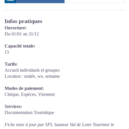
Infos pratiques
Ouverture:
Du 01/01 au 31/12
Capacité totale:
15
Tarifs:
Accueil individuels et groupes
Location : nuitée, we, semaine
Modes de paiement:
Chèque, Espèces, Virement
Services:
Documentation Touristique
Fiche mise à jour par SPL Saumur Val de Loire Tourisme le