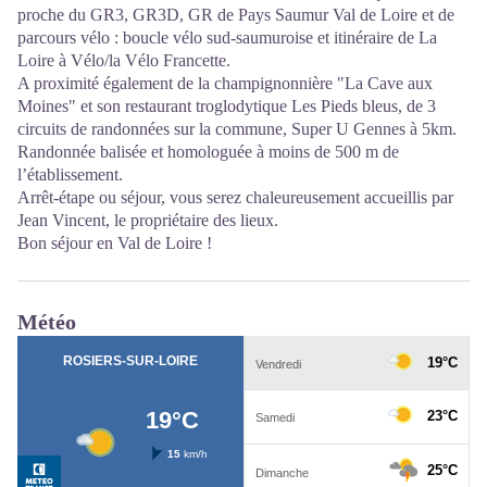
proche du GR3, GR3D, GR de Pays Saumur Val de Loire et de
parcours vélo : boucle vélo sud-saumuroise et itinéraire de La
Loire à Vélo/la Vélo Francette.
A proximité également de la champignonnière "La Cave aux
Moines" et son restaurant troglodytique Les Pieds bleus, de 3
circuits de randonnées sur la commune, Super U Gennes à 5km.
Randonnée balisée et homologuée à moins de 500 m de
l’établissement.
Arrêt-étape ou séjour, vous serez chaleureusement accueillis par
Jean Vincent, le propriétaire des lieux.
Bon séjour en Val de Loire !
Météo