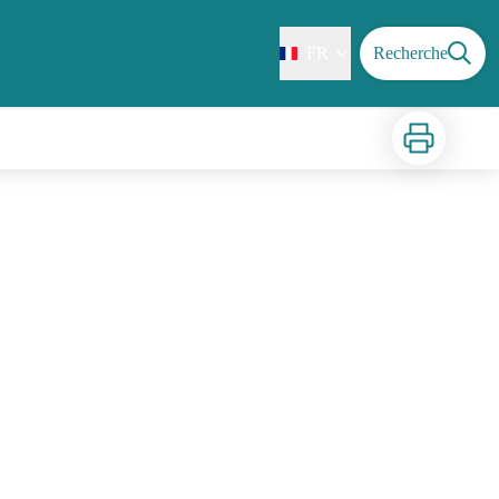
FR
Recherche
Imprimer