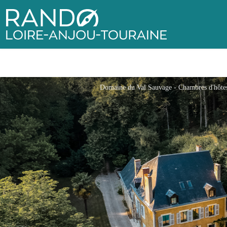
Rando Loire-Anjou-Touraine