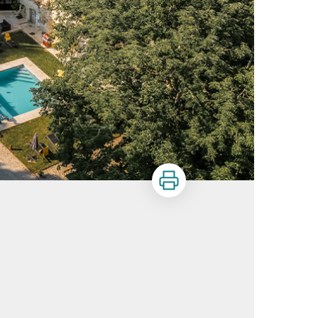
Imprimer