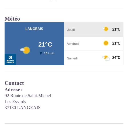
Météo
Contact
Adresse :
92 Route de Saint-Michel
Les Essards
37130 LANGEAIS