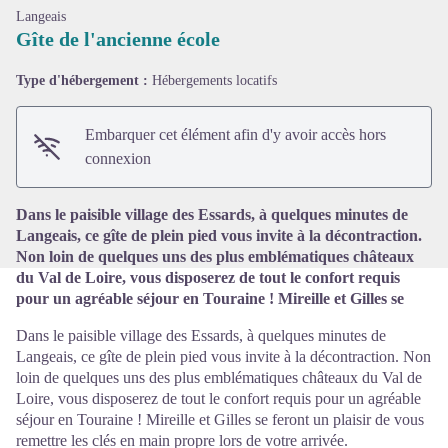
Langeais
Gîte de l'ancienne école
Type d'hébergement :
Hébergements locatifs
Voir l'image en plein écran
Embarquer cet élément afin d'y avoir accès hors
connexion
Dans le paisible village des Essards, à quelques minutes de
Langeais, ce gîte de plein pied vous invite à la décontraction.
Non loin de quelques uns des plus emblématiques châteaux
du Val de Loire, vous disposerez de tout le confort requis
pour un agréable séjour en Touraine ! Mireille et Gilles se
Dans le paisible village des Essards, à quelques minutes de
Langeais, ce gîte de plein pied vous invite à la décontraction. Non
loin de quelques uns des plus emblématiques châteaux du Val de
Loire, vous disposerez de tout le confort requis pour un agréable
séjour en Touraine ! Mireille et Gilles se feront un plaisir de vous
remettre les clés en main propre lors de votre arrivée.