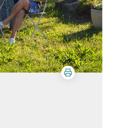
Imprimer