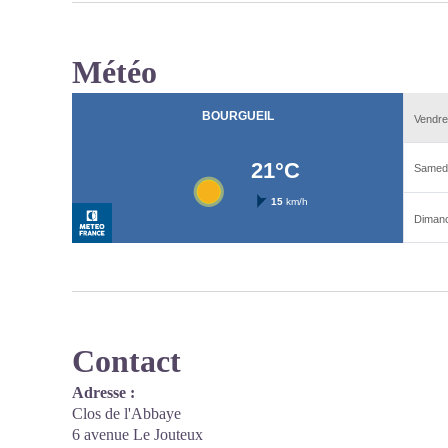
Météo
Contact
Adresse :
Clos de l'Abbaye
6 avenue Le Jouteux