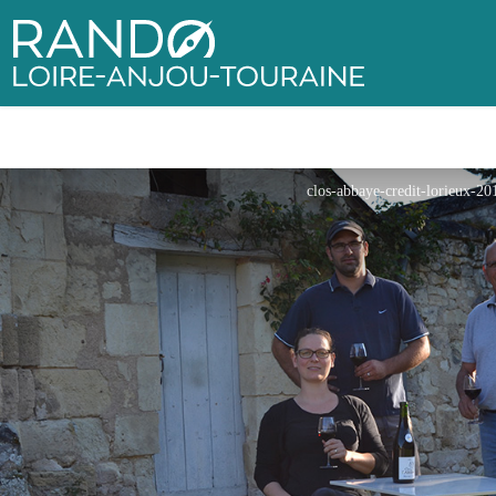
Rando Loire-Anjou-Touraine