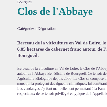
Bourgueil
Clos de l'Abbaye
Voir l'
Catégories :
Dégustation
Berceau de la viticulture en Val de Loire, l
6.85 hectares de cabernet franc autour de 
Bourgueil.
Berceau de la viticulture en Val de Loire, le Clos de l’Abba
autour de l’Abbaye Bénédictine de Bourgueil. Ce terroir de gr
Agriculture Biologique depuis 2000. Le Clos se compose d’u
murs qui la protègent des rigueurs climatiques, lui conférant
Les vendanges s’y font manuellement permettant à la Famil
respectueux de ce terroir privilégié et typique de l’Appellat