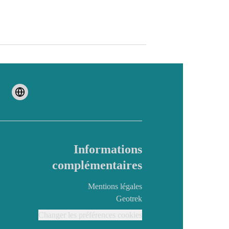
Informations
complémentaires
Mentions légales
Geotrek
Changer les préférences cookies