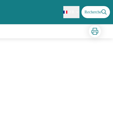
FR
Recherche
Imprimer