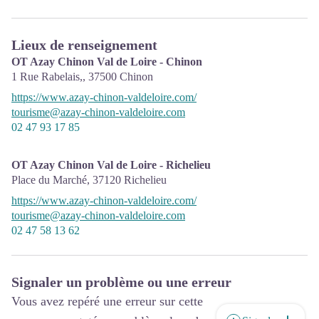
Lieux de renseignement
OT Azay Chinon Val de Loire - Chinon
1 Rue Rabelais,,
37500
Chinon
https://www.azay-chinon-valdeloire.com/
tourisme@azay-chinon-valdeloire.com
02 47 93 17 85
OT Azay Chinon Val de Loire - Richelieu
Place du Marché,
37120
Richelieu
https://www.azay-chinon-valdeloire.com/
tourisme@azay-chinon-valdeloire.com
02 47 58 13 62
Signaler un problème ou une erreur
Vous avez repéré une erreur sur cette