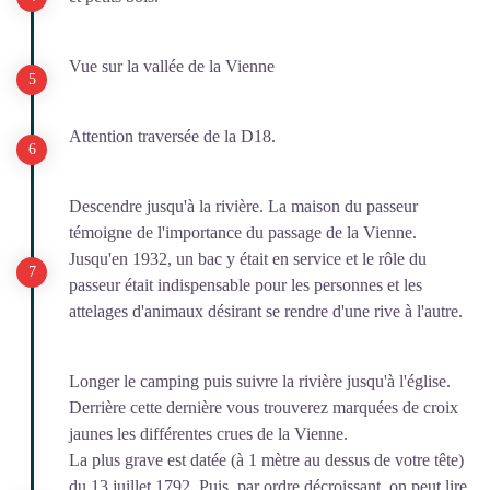
Vue sur la vallée de la Vienne
Attention traversée de la D18.
Descendre jusqu'à la rivière. La maison du passeur
témoigne de l'importance du passage de la Vienne.
Jusqu'en 1932, un bac y était en service et le rôle du
passeur était indispensable pour les personnes et les
attelages d'animaux désirant se rendre d'une rive à l'autre.
Longer le camping puis suivre la rivière jusqu'à l'église.
Derrière cette dernière vous trouverez marquées de croix
jaunes les différentes crues de la Vienne.
La plus grave est datée (à 1 mètre au dessus de votre tête)
du 13 juillet 1792. Puis, par ordre décroissant, on peut lire