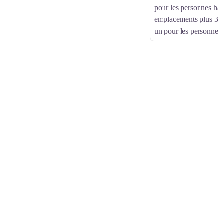
pour les personnes h
emplacements plus 
un pour les personnes