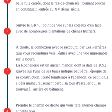
belle fuie carrée, dont le rez-de-chaussée, formant porche,
en constituait l'entrée au XVIIème siècle.
Suivre le GR48. point de vue sur les coteaux d'en face
avec de nombreuses plantations de chênes truffiers.
À droite, la connexion avec le raccourci par Les Perrières
quji vous reconduira vers l'église avec une vue imprenable
sur le bourg.
La Rochellerie est un ancien manoir, dont la date de 1692
gravée sur l'une de ses baies indique peut-être l'époque de
sa construction. Resté longtemps à l'abandon, ce petit logis
a déjà malheureusement perdu sa tour d'escalier qui se
trouvait à l'arrière du bâtiment.
Prendre le chemin de droite qui vous fera alterner champs
et petits bois.