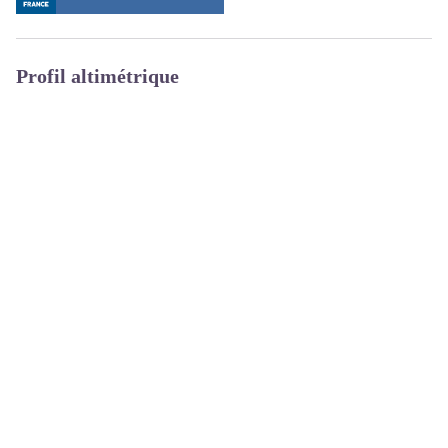
Profil altimétrique