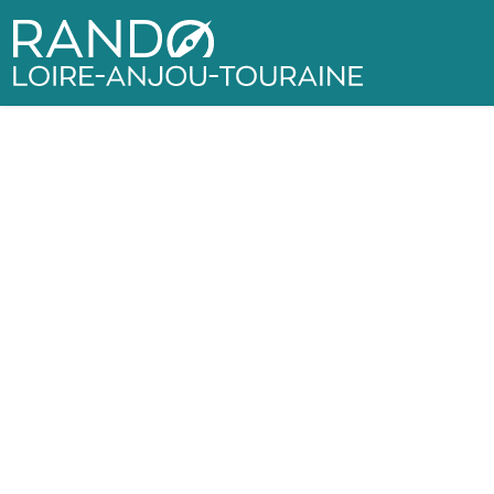
Rando Loire-Anjou-Touraine