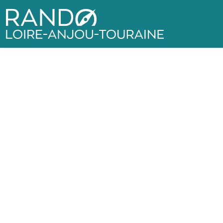
Rando Loire-Anjou-Touraine