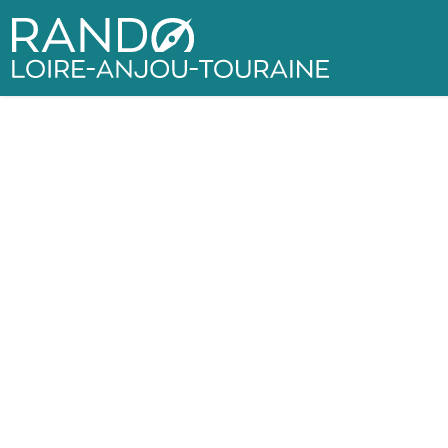
Rando Loire-Anjou-Touraine