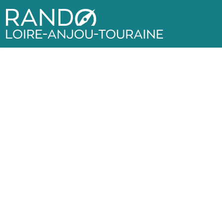
Rando Loire-Anjou-Touraine