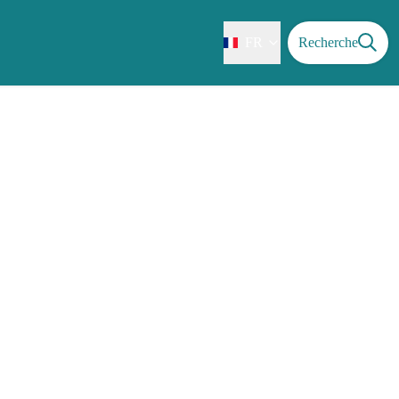
FR
Recherche