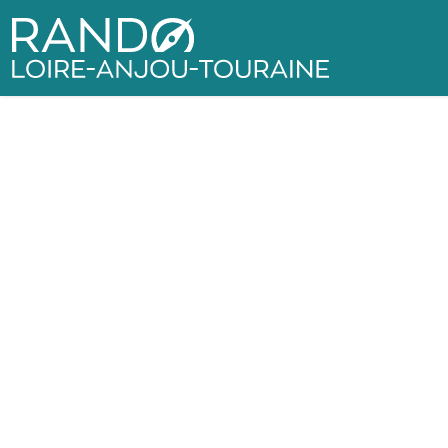
Rando Loire-Anjou-Touraine