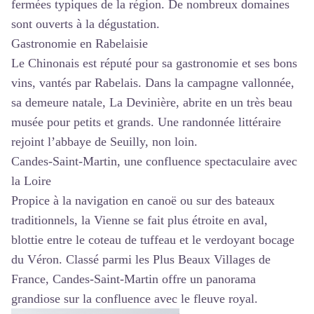
fermées typiques de la région. De nombreux domaines
sont ouverts à la dégustation.
Gastronomie en Rabelaisie
Le Chinonais est réputé pour sa gastronomie et ses bons
vins, vantés par Rabelais. Dans la campagne vallonnée,
sa demeure natale, La Devinière, abrite en un très beau
musée pour petits et grands. Une randonnée littéraire
rejoint l’abbaye de Seuilly, non loin.
Candes-Saint-Martin, une confluence spectaculaire avec
la Loire
Propice à la navigation en canoë ou sur des bateaux
traditionnels, la Vienne se fait plus étroite en aval,
blottie entre le coteau de tuffeau et le verdoyant bocage
du Véron. Classé parmi les Plus Beaux Villages de
France, Candes-Saint-Martin offre un panorama
grandiose sur la confluence avec le fleuve royal.