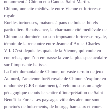
notamment à Chinon et à Candes-Saint-Martin.
Chinon, une cité médiévale entre Vienne et forteresse
royale
Ruelles tortueuses, maisons à pans de bois et hôtels
particuliers Renaissance, la charmante cité médiévale de
Chinon est dominée par son imposante forteresse royale,
témoin de la rencontre entre Jeanne d’Arc et Charles
VII. C’est depuis les quais de la Vienne, qui coule en
contrebas, que l’on embrasse la vue la plus spectaculaire
sur l’imposante bâtisse.
La forêt domaniale de Chinon, un vaste terrain de jeux
Au nord, l’ancienne forêt royale de Chinon s’explore en
randonnée (GR3 notamment), à vélo ou sous un angle
pédagogique depuis le sentier d’interprétation de Saint-
Benoît-la-Forêt. Les paysages viticoles alentour sont
ponctués de boisements, de bourgs, hameaux et cours