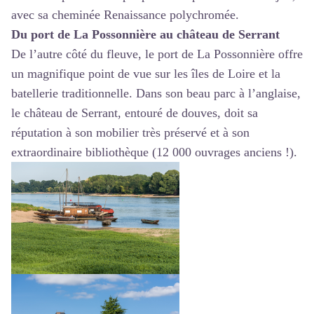
avec sa cheminée Renaissance polychromée.
Du port de La Possonnière au château de Serrant
De l’autre côté du fleuve, le port de La Possonnière offre
un magnifique point de vue sur les îles de Loire et la
batellerie traditionnelle. Dans son beau parc à l’anglaise,
le château de Serrant, entouré de douves, doit sa
réputation à son mobilier très préservé et à son
extraordinaire bibliothèque (12 000 ouvrages anciens !).