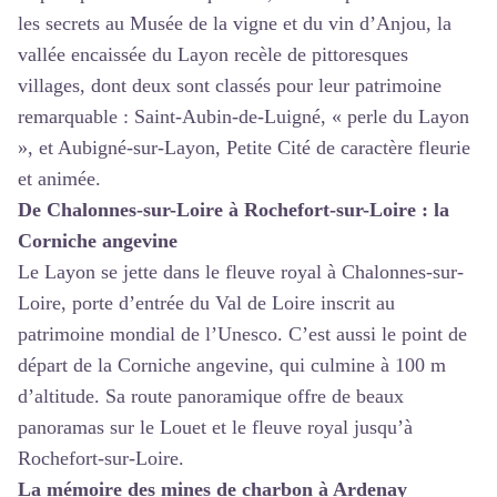
les secrets au Musée de la vigne et du vin d’Anjou, la
vallée encaissée du Layon recèle de pittoresques
villages, dont deux sont classés pour leur patrimoine
remarquable : Saint-Aubin-de-Luigné, « perle du Layon
», et Aubigné-sur-Layon, Petite Cité de caractère fleurie
et animée.
De Chalonnes-sur-Loire à Rochefort-sur-Loire : la
Corniche angevine
Le Layon se jette dans le fleuve royal à Chalonnes-sur-
Loire, porte d’entrée du Val de Loire inscrit au
patrimoine mondial de l’Unesco. C’est aussi le point de
départ de la Corniche angevine, qui culmine à 100 m
d’altitude. Sa route panoramique offre de beaux
panoramas sur le Louet et le fleuve royal jusqu’à
Rochefort-sur-Loire.
La mémoire des mines de charbon à Ardenay