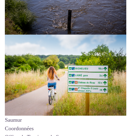
Saumur
Coordonnées