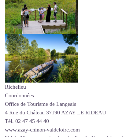
Richelieu
Coordonnées
Office de Tourisme de Langeais
4 Rue du Château 37190 AZAY LE RIDEAU
Tél. 02 47 45 44 40
www.azay-chinon-valdeloire.com