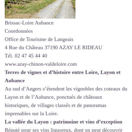
Brissac-Loire Aubance
Coordonnées
Office de Tourisme de Langeais
4 Rue du Château 37190 AZAY LE RIDEAU
Tél. 02 47 45 44 40
www.azay-chinon-valdeloire.com
Terres de vignes et d’histoire entre Loire, Layon et
Aubance
Au sud d’Angers s’étendent les vignobles des coteaux du
Layon et de l’Aubance, ponctués de châteaux
historiques, de villages classés et de panoramas
imprenables sur la Loire.
La vallée du Layon : patrimoine et vins d’exception
Réputé pour ses vins liquoreux, dont on peut découvrir