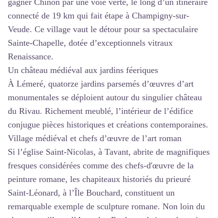
gagner Chinon par une voie verte, le long d’un itinéraire
connecté de 19 km qui fait étape à Champigny-sur-
Veude. Ce village vaut le détour pour sa spectaculaire
Sainte-Chapelle, dotée d’exceptionnels vitraux
Renaissance.
Un château médiéval aux jardins féeriques
À Lémeré, quatorze jardins parsemés d’œuvres d’art
monumentales se déploient autour du singulier château
du Rivau. Richement meublé, l’intérieur de l’édifice
conjugue pièces historiques et créations contemporaines.
Village médiéval et chefs d’œuvre de l’art roman
Si l’église Saint-Nicolas, à Tavant, abrite de magnifiques
fresques considérées comme des chefs-d'œuvre de la
peinture romane, les chapiteaux historiés du prieuré
Saint-Léonard, à l’Île Bouchard, constituent un
remarquable exemple de sculpture romane. Non loin du