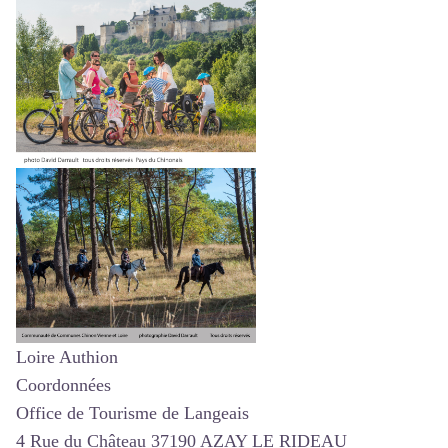
Loire Authion
Coordonnées
Office de Tourisme de Langeais
4 Rue du Château 37190 AZAY LE RIDEAU