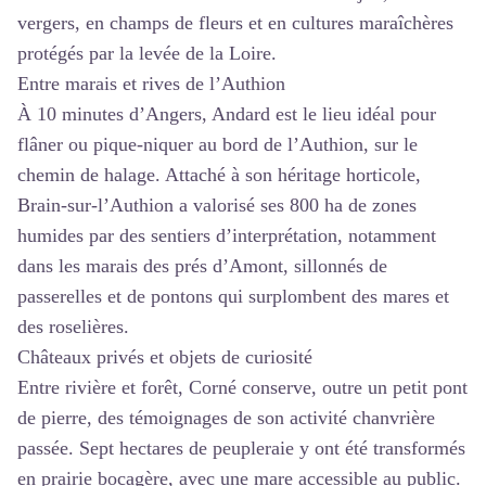
vergers, en champs de fleurs et en cultures maraîchères
protégés par la levée de la Loire.
Entre marais et rives de l’Authion
À 10 minutes d’Angers, Andard est le lieu idéal pour
flâner ou pique-niquer au bord de l’Authion, sur le
chemin de halage. Attaché à son héritage horticole,
Brain-sur-l’Authion a valorisé ses 800 ha de zones
humides par des sentiers d’interprétation, notamment
dans les marais des prés d’Amont, sillonnés de
passerelles et de pontons qui surplombent des mares et
des roselières.
Châteaux privés et objets de curiosité
Entre rivière et forêt, Corné conserve, outre un petit pont
de pierre, des témoignages de son activité chanvrière
passée. Sept hectares de peupleraie y ont été transformés
en prairie bocagère, avec une mare accessible au public.