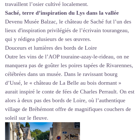
travaillent l’osier cultivé localement.
Saché, terre d’inspiration du Lys dans la vallée
Devenu Musée Balzac, le château de Saché fut l’un des
lieux d'inspiration privilégiés de l’écrivain tourangeau,
qui y rédigea plusieurs de ses œuvres.
Douceurs et lumières des bords de Loire
Outre les vins de l’AOP touraine-azay-le-rideau, on ne
manquera pas de goûter les poires tapées de Rivarennes,
célébrées dans un musée. Dans le ravissant bourg
d’Ussé, le « château de La Belle au bois dormant »
aurait inspiré le conte de fées de Charles Perrault. On est
alors à deux pas des bords de Loire, où l’authentique
village de Bréhémont offre de magnifiques couchers de
soleil sur le fleuve.