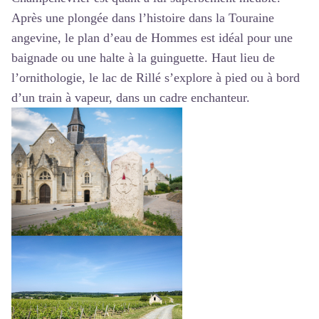
Après une plongée dans l’histoire dans la Touraine
angevine, le plan d’eau de Hommes est idéal pour une
baignade ou une halte à la guinguette. Haut lieu de
l’ornithologie, le lac de Rillé s’explore à pied ou à bord
d’un train à vapeur, dans un cadre enchanteur.