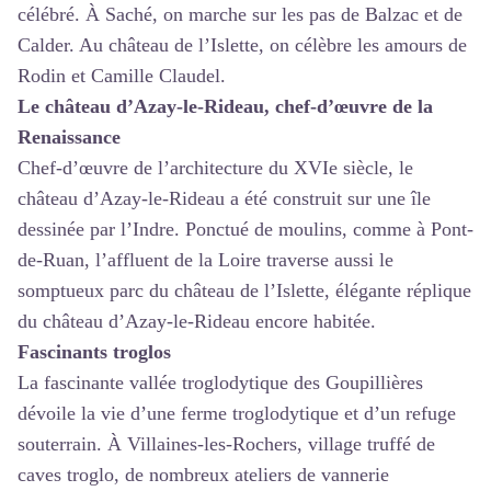
célébré. À Saché, on marche sur les pas de Balzac et de
Calder. Au château de l’Islette, on célèbre les amours de
Rodin et Camille Claudel.
Le château d’Azay-le-Rideau, chef-d’œuvre de la
Renaissance
Chef-d’œuvre de l’architecture du XVIe siècle, le
château d’Azay-le-Rideau a été construit sur une île
dessinée par l’Indre. Ponctué de moulins, comme à Pont-
de-Ruan, l’affluent de la Loire traverse aussi le
somptueux parc du château de l’Islette, élégante réplique
du château d’Azay-le-Rideau encore habitée.
Fascinants troglos
La fascinante vallée troglodytique des Goupillières
dévoile la vie d’une ferme troglodytique et d’un refuge
souterrain. À Villaines-les-Rochers, village truffé de
caves troglo, de nombreux ateliers de vannerie