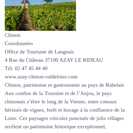
Chinon
Coordonnées
Office de Tourisme de Langeais
4 Rue du Château 37190 AZAY LE RIDEAU
Tél. 02 47 45 44 40
www.azay-chinon-valdeloire.com
Chinon, patrimoine et gastronomie au pays de Rabelais
Aux confins de la Touraine et de l’Anjou, le pays
chinonais s’étire le long de la Vienne, entre coteaux
hérissés de vignes, forêt et bocage à la confluence de la
Loire. Ces paysages viticoles ponctuée de jolis villages
recèlent un patrimoine historique exceptionnel,