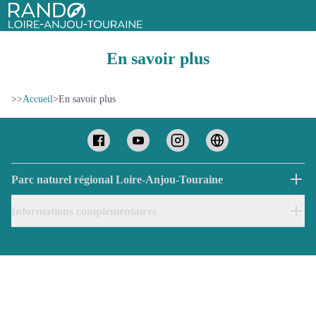
Rando Loire-Anjou-Touraine
En savoir plus
>>
Accueil
>
En savoir plus
Parc naturel régional Loire-Anjou-Touraine
Informations complémentaires