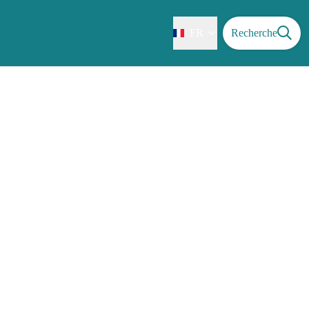
FR
Recherche