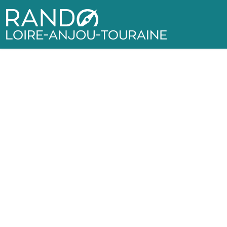
Rando Loire-Anjou-Touraine