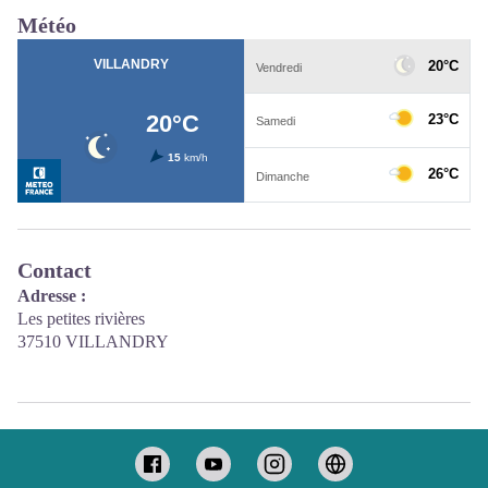
Météo
Contact
Adresse :
Les petites rivières
37510 VILLANDRY