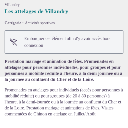
Villandry
Les attelages de Villandry
Catégorie :
Activités sportives
Voir l'image en plein écran
Embarquer cet élément afin d'y avoir accès hors
connexion
Prestation mariage et animation de fêtes. Promenades en
attelages pour personnes individuelles, pour groupes et pour
personnes à mobilité réduite à l'heure, à la demi-journée ou à
la journée au confluent du Cher et de la Loire.
Promenades en attelages pour individuels (accès pour personnes à
mobilité réduite) ou pour groupes (de 20 à 80 personnes) à
l'heure, à la demi-journée ou à la journée au confluent du Cher et
de la Loire. Prestation mariage et animations de fêtes. Visites
commentées de Chinon en attelage en Juillet/ Août.