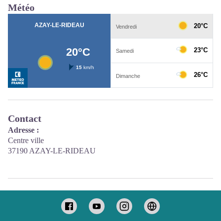
Météo
Contact
Adresse :
Centre ville
37190 AZAY-LE-RIDEAU