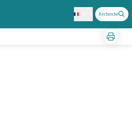
FR
Recherche
Imprimer