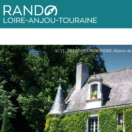
Rando Loire-Anjou-Touraine