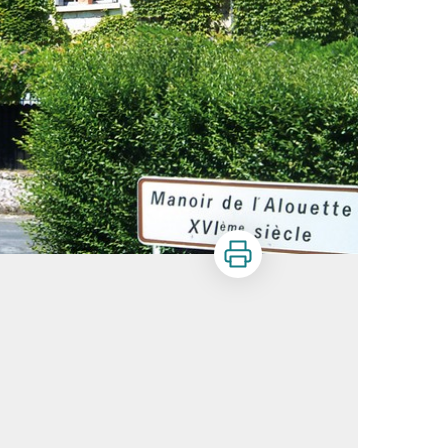
Imprimer