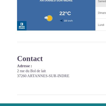
Contact
Adresse :
2 rue du Bol de lait
37260 ARTANNES-SUR-INDRE