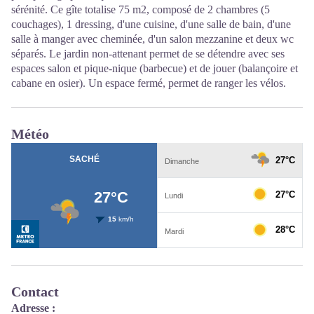
sérénité. Ce gîte totalise 75 m2, composé de 2 chambres (5
couchages), 1 dressing, d'une cuisine, d'une salle de bain, d'une
salle à manger avec cheminée, d'un salon mezzanine et deux wc
séparés. Le jardin non-attenant permet de se détendre avec ses
espaces salon et pique-nique (barbecue) et de jouer (balançoire et
cabane en osier). Un espace fermé, permet de ranger les vélos.
Météo
Contact
Adresse :