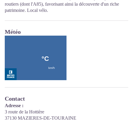
routiers (dont l'A85), favorisant ainsi la découverte d'un riche
patrimoine. Local vélo.
Météo
Contact
Adresse :
3 route de la Hottière
37130 MAZIERES-DE-TOURAINE