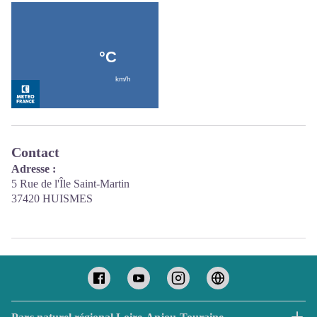
Contact
Adresse :
5 Rue de l'Île Saint-Martin
37420 HUISMES