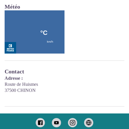
Météo
Contact
Adresse :
Route de Huismes
37500 CHINON