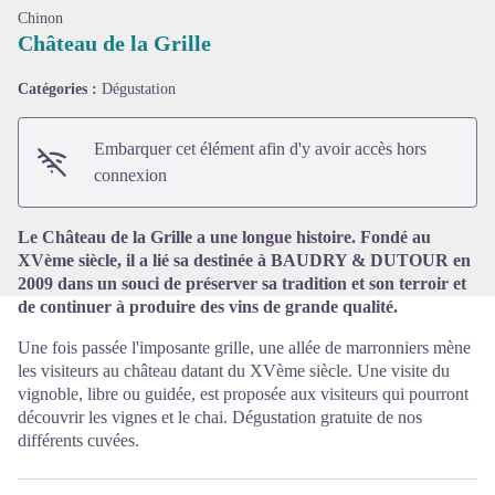
Chinon
Château de la Grille
Catégories :
Dégustation
Voir l'image en plein écran
Embarquer cet élément afin d'y avoir accès hors
connexion
Le Château de la Grille a une longue histoire. Fondé au
XVème siècle, il a lié sa destinée à BAUDRY & DUTOUR en
2009 dans un souci de préserver sa tradition et son terroir et
de continuer à produire des vins de grande qualité.
Une fois passée l'imposante grille, une allée de marronniers mène
les visiteurs au château datant du XVème siècle. Une visite du
vignoble, libre ou guidée, est proposée aux visiteurs qui pourront
découvrir les vignes et le chai. Dégustation gratuite de nos
différents cuvées.