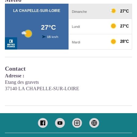
Contact
Adresse :
Etang des gravets
37140 LA CHAPELLE-SUR-LOIRE