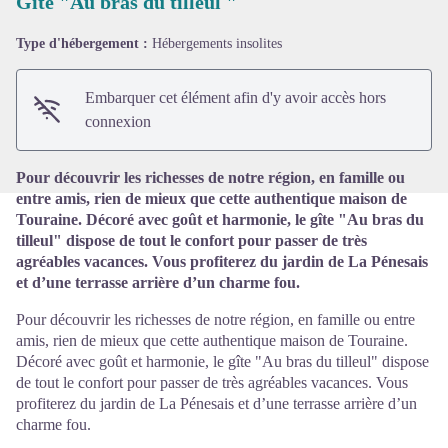
Gîte "Au bras du tilleul "
Type d'hébergement :
Hébergements insolites
Voir l'image en plein écran
Embarquer cet élément afin d'y avoir accès hors
connexion
Pour découvrir les richesses de notre région, en famille ou
entre amis, rien de mieux que cette authentique maison de
Touraine. Décoré avec goût et harmonie, le gîte "Au bras du
tilleul" dispose de tout le confort pour passer de très
agréables vacances. Vous profiterez du jardin de La Pénesais
et d’une terrasse arrière d’un charme fou.
Pour découvrir les richesses de notre région, en famille ou entre
amis, rien de mieux que cette authentique maison de Touraine.
Décoré avec goût et harmonie, le gîte "Au bras du tilleul" dispose
de tout le confort pour passer de très agréables vacances. Vous
profiterez du jardin de La Pénesais et d’une terrasse arrière d’un
charme fou.