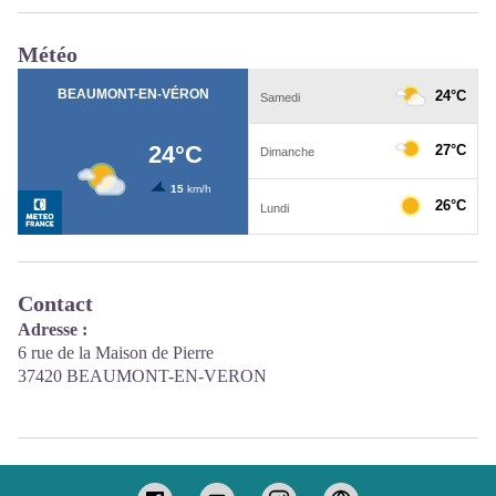
Météo
Contact
Adresse :
6 rue de la Maison de Pierre
37420 BEAUMONT-EN-VERON