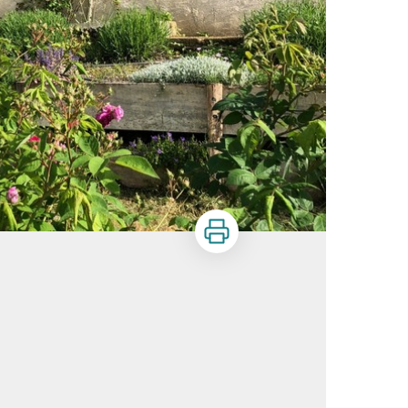
Imprimer