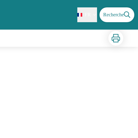
FR
Recherche
Imprimer