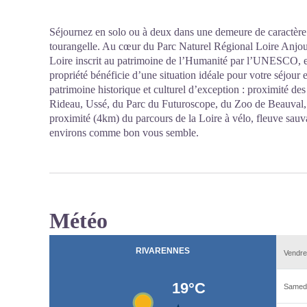
Séjournez en solo ou à deux dans une demeure de caractère 
tourangelle. Au cœur du Parc Naturel Régional Loire Anjou
Loire inscrit au patrimoine de l’Humanité par l’UNESCO, et
propriété bénéficie d’une situation idéale pour votre séjour
patrimoine historique et culturel d’exception : proximité d
Rideau, Ussé, du Parc du Futuroscope, du Zoo de Beauval,
proximité (4km) du parcours de la Loire à vélo, fleuve sauva
environs comme bon vous semble.
Météo