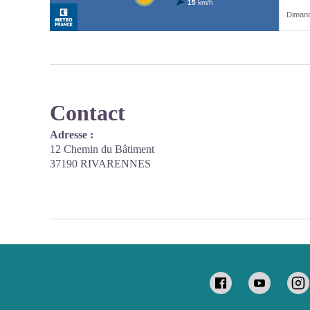
Contact
Adresse :
12 Chemin du Bâtiment
37190 RIVARENNES