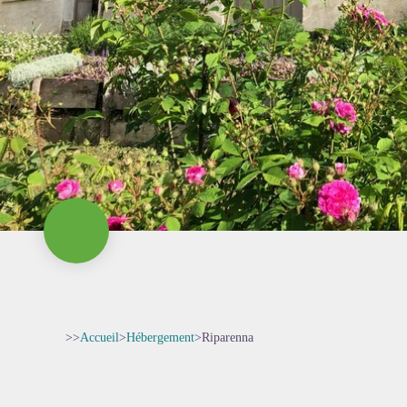
>>
Accueil
>
Hébergement
>
Riparenna