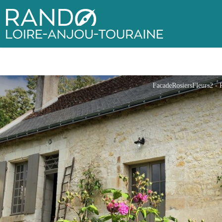
Rando Loire-Anjou-Touraine