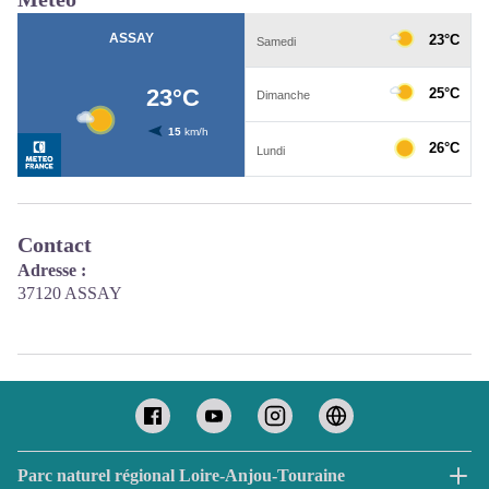
Contact
Adresse :
37120 ASSAY
Parc naturel régional Loire-Anjou-Touraine