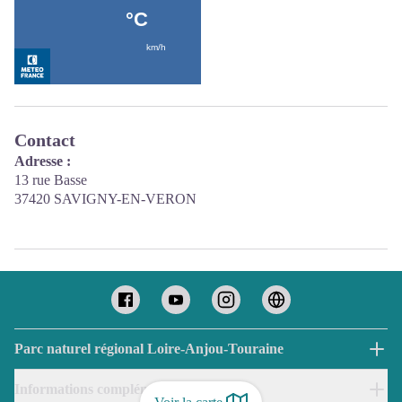
Contact
Adresse :
13 rue Basse
37420 SAVIGNY-EN-VERON
Parc naturel régional Loire-Anjou-Touraine
Informations complémentaires