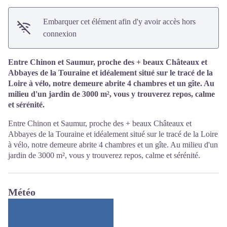
Embarquer cet élément afin d'y avoir accès hors
connexion
Entre Chinon et Saumur, proche des + beaux Châteaux et
Abbayes de la Touraine et idéalement situé sur le tracé de la
Loire à vélo, notre demeure abrite 4 chambres et un gîte. Au
milieu d'un jardin de 3000 m², vous y trouverez repos, calme
et sérénité.
Entre Chinon et Saumur, proche des + beaux Châteaux et
Abbayes de la Touraine et idéalement situé sur le tracé de la Loire
à vélo, notre demeure abrite 4 chambres et un gîte. Au milieu d'un
jardin de 3000 m², vous y trouverez repos, calme et sérénité.
Météo