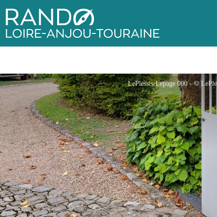
Rando Loire-Anjou-Touraine