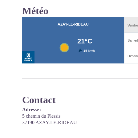
Météo
Contact
Adresse :
5 chemin du Plessis
37190 AZAY-LE-RIDEAU