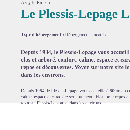
Azay-le-Rideau
Le Plessis-Lepage L
Voir l'
Type d'hébergement :
Hébergements locatifs
Depuis 1984, le Plessis-Lepage vous accueil
clos et arboré, confort, calme, espace et ca
repos et découvertes. Voyez sur notre site l
dans les environs.
Depuis 1984, le Plessis-Lepage vous accueille à 800m du cen
calme, espace et caractère sont au menu, idéal pour repos et
vivre au Plessis-Lepage et dans les environs.