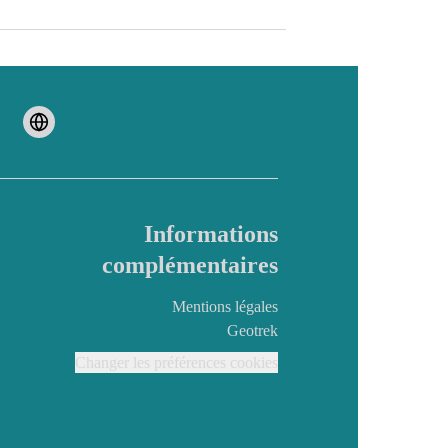
Informations
complémentaires
Mentions légales
Geotrek
Changer les préférences cookies