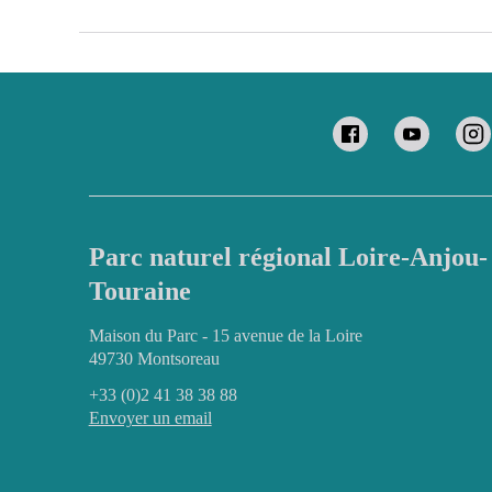
Parc naturel régional Loire-Anjou-
Touraine
Maison du Parc - 15 avenue de la Loire
49730 Montsoreau
+33 (0)2 41 38 38 88
Envoyer un email