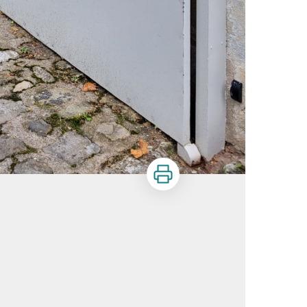
Imprimer