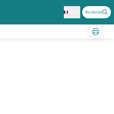
FR
Recherche
Imprimer