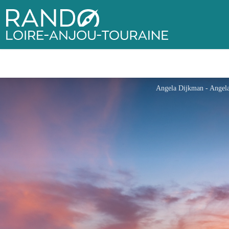
Rando Loire-Anjou-Touraine