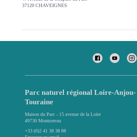
37120 CHAVEIGNES
Parc naturel régional Loire-Anjou-
Touraine
Maison du Parc - 15 avenue de la Loire
49730 Montsoreau
+33 (0)2 41 38 38 88