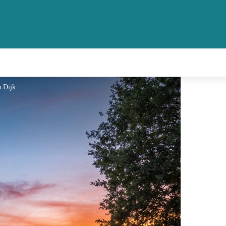
Angela Dijkman - Angela Dijkman