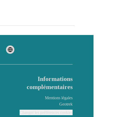
Informations
complémentaires
Mentions légales
Geotrek
Changer les préférences cookies