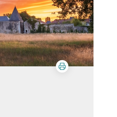
Imprimer