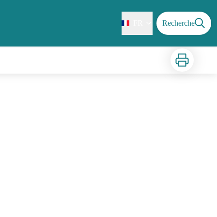
FR
Recherche
Imprimer