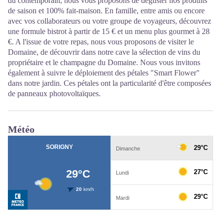
du contemporain, nous vous proposons de déguster nos produits
de saison et 100% fait-maison. En famille, entre amis ou encore
avec vos collaborateurs ou votre groupe de voyageurs, découvrez
une formule bistrot à partir de 15 € et un menu plus gourmet à 28
€. A l'issue de votre repas, nous vous proposons de visiter le
Domaine, de découvrir dans notre cave la sélection de vins du
propriétaire et le champagne du Domaine. Nous vous invitons
également à suivre le déploiement des pétales "Smart Flower"
dans notre jardin. Ces pétales ont la particularité d'être composées
de panneaux photovoltaïques.
Météo