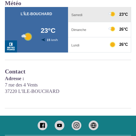
Météo
Contact
Adresse :
7 rue des 4 Vents
37220 L'ILE-BOUCHARD