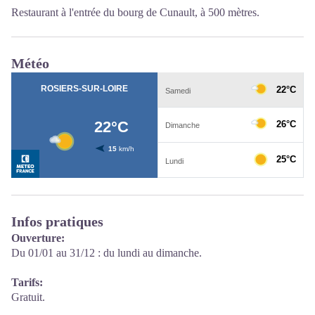
Restaurant à l'entrée du bourg de Cunault, à 500 mètres.
Météo
Infos pratiques
Ouverture:
Du 01/01 au 31/12 : du lundi au dimanche.
Tarifs:
Gratuit.