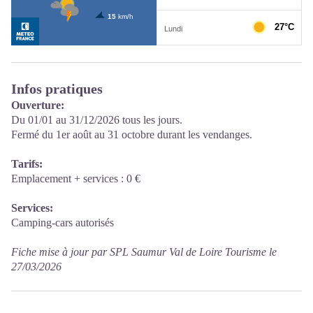
Infos pratiques
Ouverture:
Du 01/01 au 31/12/2026 tous les jours.
Fermé du 1er août au 31 octobre durant les vendanges.
Tarifs:
Emplacement + services : 0 €
Services:
Camping-cars autorisés
Fiche mise à jour par SPL Saumur Val de Loire Tourisme le
27/03/2026