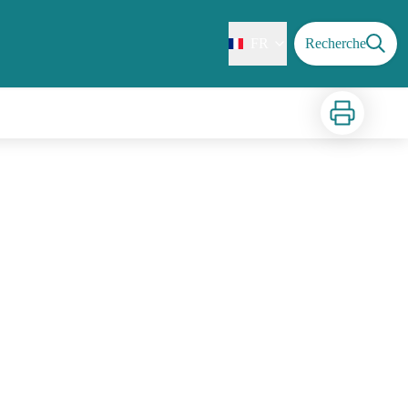
FR
Recherche
Imprimer