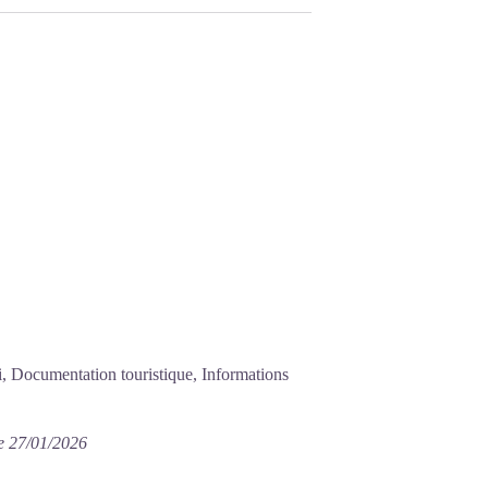
, Documentation touristique, Informations
e 27/01/2026