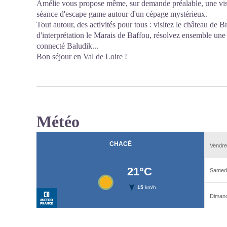
Amélie vous propose même, sur demande préalable, une visi
séance d'escape game autour d'un cépage mystérieux.
Tout autour, des activités pour tous : visitez le château de Br
d'interprétation le Marais de Baffou, résolvez ensemble une
connecté Baludik...
Bon séjour en Val de Loire !
Météo