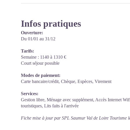
Infos pratiques
Ouverture:
Du 01/01 au 31/12
Tarifs:
Semaine : 1140 à 1310 €
Court séjour possible
Modes de paiement:
Carte bancaire/crédit, Chèque, Espèces, Virement
Services:
Gestion libre, Ménage avec supplément, Accès Internet Wifi
touristiques, Lits faits à l'arrivée
Fiche mise à jour par SPL Saumur Val de Loire Tourisme l