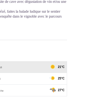
te de cave avec dégustation de vin et/ou une
ézé, faites la balade ludique sur le sentier
 enquête dans le vignoble avec le parcours