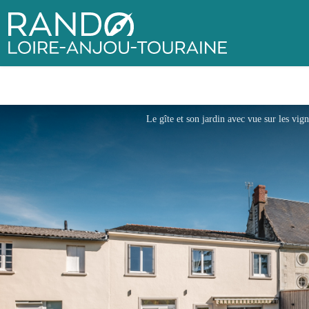
Rando Loire-Anjou-Touraine