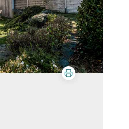
Imprimer